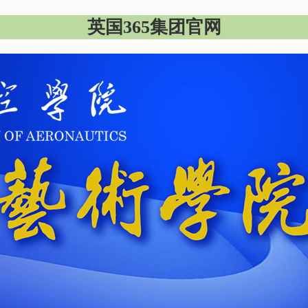
英国365集团官网