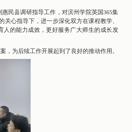
惠民县调研指导工作，对滨州学院英国365集
团的关心指导下，进一步深化双方在课程教学、
育人的能力成效，更好服务广大师生的成长发
方案，为后续工作开展起到了良好的推动作用。