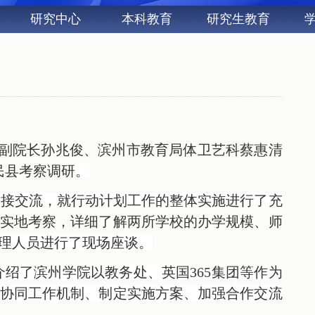
研究中心
本科教育
研究生教育
务副院长孙兆俊、滨州市教育局体卫艺科蔡惠清
民县考察调研
。
对接交流，就行动计划工作的整体实施进行了充
实地考察，详细了解两所学校的办学规模、师
理人员进行了现场座谈。
介绍了滨州学院以教务处、英国365集团等作为
协同工作机制、制定实施方案、加强合作交流